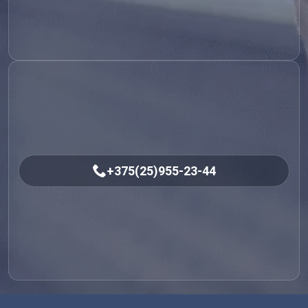
+375(25)955-23-44