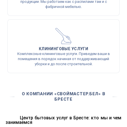
продукции. Мы работаем как с распилами там и с
фабричной мебелью.
КЛИНИНГОВЫЕ УСЛУГИ
Комплексные клининговые услуги. Приведем ваши в
помещения в порядок начиная от поддерживающий
уборки и до после строительной.
О КОМПАНИИ «СВОЙМАСТЕР.БЕЛ» В
БРЕСТЕ
Центр бытовых услуг в Бресте: кто мы и чем
занимаемся