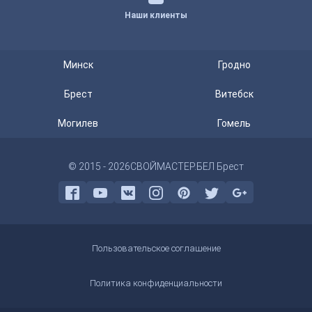
Наши клиенты
Минск
Гродно
Брест
Витебск
Могилев
Гомель
© 2015 - 2026
СВОЙМАСТЕР.БЕЛ Брест
Пользовательское соглашение
Политика конфиденциальности