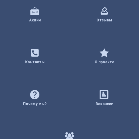
Акции
Отзывы
Контакты
О проекте
Почему мы?
Вакансии