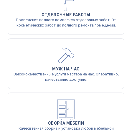
ОТДЕЛОЧНЫЕ РАБОТЫ
Проведения полного комплекса отделочных работ. От
косметических работ до полного ремонта помещений.
МУЖ НА ЧАС
Высококачественные услуги мастера на час. Оперативно,
качественно доступно.
СБОРКА МЕБЕЛИ
Качесвтенная сборка и установка любой мебельной