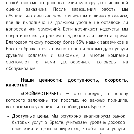
нашей системе от распределения мастеру до финальной
оценки заказчика. После завершения работы мы
обязательно связываемся с клиентом и лично уточняем,
всё ли выполнено на должном уровне, не осталось ли
вопросов или замечаний. Если возникают недочеты, мы
оперативно их устраняем в удобное для клиента время.
Благодаря такому подходу более 65% наших заказчиков в
Бресте обращаются к нам повторно и рекомендуют услуги
друзьям, коллегам и знакомым, а многие компании
заключают с нами долгосрочные договоры на
обслуживание.
Наши ценности: доступность, скорость,
качество
«СВОЙМАСТЕР.БЕЛ»
— это продукт, в основу
которого заложены три простых, но важных принципа,
которые мы неукоснительно соблюдаем в Бресте:
Доступные цены.
Мы регулярно анализируем рынок
бытовых услуг в Бресте, учитываем уровень доходов
населения и цены конкурентов, чтобы наши услуги