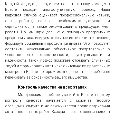
Каждый кандидат, прежде чем попасть в нашу команду в
Бресте, проходит многоступенчатую проверку. Наша
кадровая служба оценивает профессиональные навыки,
опыт работы, наличие необходимых допусков и
сертификатов, а также рекомендации с предыдущих мест
работы. Но мы идем дальше: с помощью программных
средств мы анализируем открытые источники в интернете,
формируя социальный профиль кандидата. Это позволяет
составить максимально объективное представление о
человеке, его ответственности, пунктуальности и
надежности. Такой подход помогает отсеивать случайных
людей и формировать штат исключительно из проверенных
мастеров в Бресте, которым можно доверять как себе и не
переживать за сохранность вашего имущества.
Контроль качества на всех этапах
Мы дорожим своей репутацией в Бресте, поэтому
контроль качества начинается с момента первого
обращения клиента и не заканчивается после подписания
акта выполненных работ. Каждая заявка отслеживается в