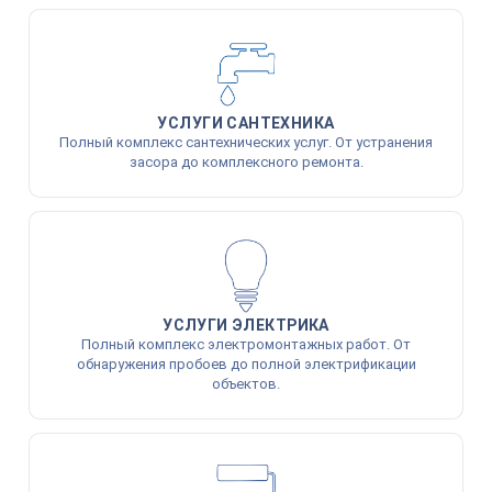
УСЛУГИ САНТЕХНИКА
Полный комплекс сантехнических услуг. От устранения
засора до комплексного ремонта.
УСЛУГИ ЭЛЕКТРИКА
Полный комплекс электромонтажных работ. От
обнаружения пробоев до полной электрификации
объектов.