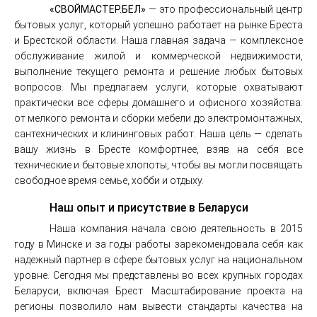
«СВОЙМАСТЕР.БЕЛ»
— это профессиональный центр
бытовых услуг, который успешно работает на рынке Бреста
и Брестской области. Наша главная задача — комплексное
обслуживание жилой и коммерческой недвижимости,
выполнение текущего ремонта и решение любых бытовых
вопросов. Мы предлагаем услуги, которые охватывают
практически все сферы домашнего и офисного хозяйства:
от мелкого ремонта и сборки мебели до электромонтажных,
сантехнических и клининговых работ. Наша цель — сделать
вашу жизнь в Бресте комфортнее, взяв на себя все
технические и бытовые хлопоты, чтобы вы могли посвящать
свободное время семье, хобби и отдыху.
Наш опыт и присутствие в Беларуси
Наша компания начала свою деятельность в 2015
году в Минске и за годы работы зарекомендовала себя как
надежный партнер в сфере бытовых услуг на национальном
уровне. Сегодня мы представлены во всех крупных городах
Беларуси, включая Брест. Масштабирование проекта на
регионы позволило нам вывести стандарты качества на